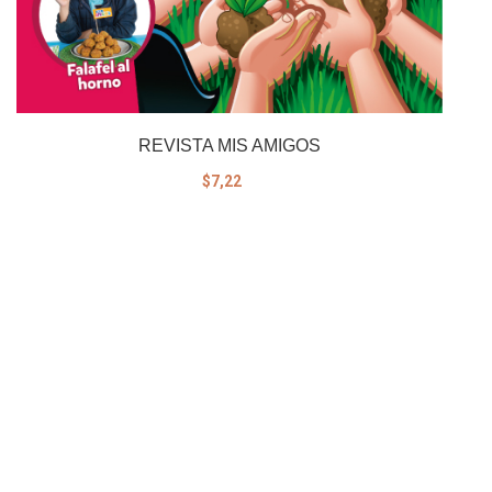
REVISTA MIS AMIGOS
$7,22